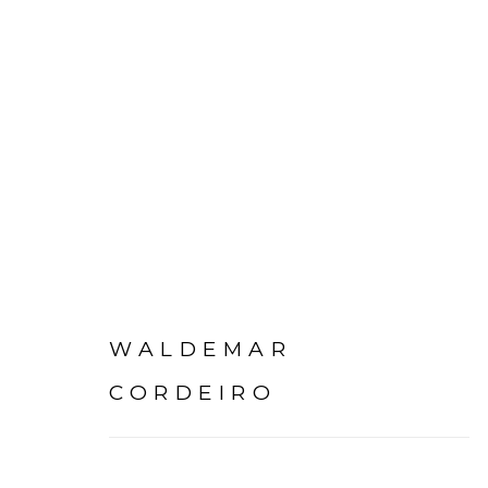
WALDEMAR CORDEIRO
WALDEMAR
CORDEIRO