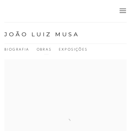
JOÃO LUIZ MUSA
BIOGRAFIA
OBRAS
EXPOSIÇÕES