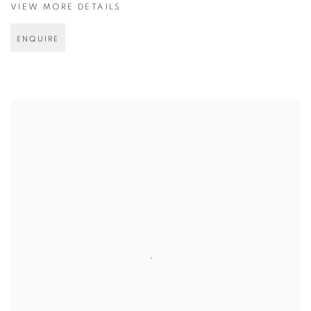
VIEW MORE DETAILS
ENQUIRE