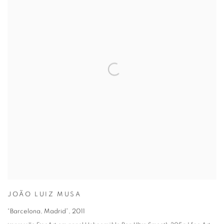
JOÃO LUIZ MUSA
“Barcelona, Madrid”
,
2011