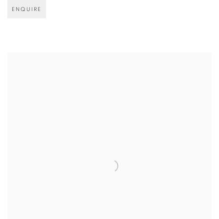
ENQUIRE