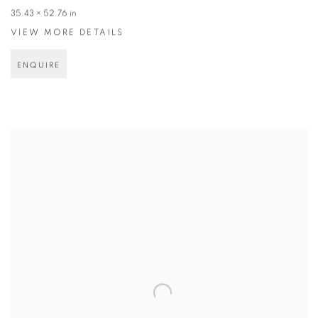
35.43 × 52.76 in
VIEW MORE DETAILS
ENQUIRE