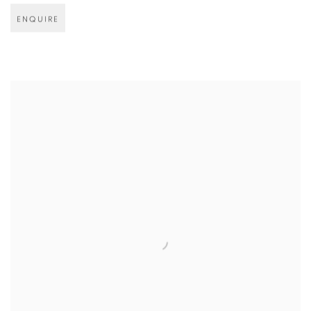
ENQUIRE