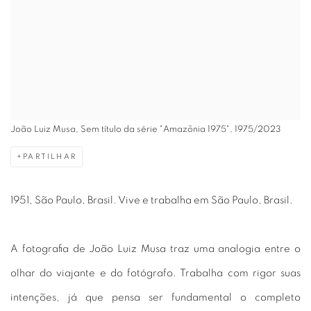
João Luiz Musa, Sem título da série "Amazônia 1975", 1975/2023
PARTILHAR
1951, São Paulo, Brasil. Vive e trabalha em São Paulo, Brasil.
A fotografia de João Luiz Musa traz uma analogia entre o
olhar do viajante e do fotógrafo. Trabalha com rigor suas
intenções, já que pensa ser fundamental o completo