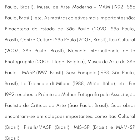
Paulo, Brasil), Museu de Arte Moderna – MAM (1992, São
Paulo, Brasil), etc. As mostras coletivas mais importantes são:
Pinacoteca do Estado de São Paulo (2020, São Paulo,
Brasil), Centro Cultural São Paulo (2007, Brasil), Itaú Cultural
(2007, São Paulo, Brasil), Biennale Internationale de la
Photographie (2006, Liege, Bélgica), Museu de Arte de São
Paulo – MASP (1997, Brasil), Sesc Pompeia (1993, São Paulo,
Brasil), La Triennale di Milano (1988, Milão, Itália), etc. Em
1992 recebeu o Prêmio de Melhor Fotógrafo pela Associação
Paulista de Críticos de Arte (São Paulo, Brasil). Suas obras
encontram-se em coleções importantes, como Itaú Cultural
(Brasil), Pirelli/MASP (Brasil), MIS-SP (Brasil) e MAM-SP
(Brasil).