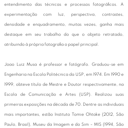
entendimento das técnicas e processos fotográficos. A
experimentação com luz, perspectiva, contrastes,
densidade e enquadramento, muitas vezes, ganha mais
destaque em seu trabalho do que o objeto retratado,
atribuindo à própria fotografia o papel principal.
Joao Luiz Musa é professor e fotógrafo. Graduou-se em
Engenharia na Escola Politécnica da USP, em 1974. Em 1990 e
1999, obteve título de Mestre e Doutor respectivamente, na
Escola de Comunicação e Artes (USP). Realizou suas
primeiras exposições na década de 70. Dentre as individuais
mais importantes, estão Instituto Tomie Ohtake (2012, São
Paulo, Brasil), Museu da Imagem e do Sim – MIS (1994, São