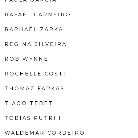
RAFAEL CARNEIRO
RAPHAËL ZARKA
REGINA SILVEIRA
ROB WYNNE
ROCHELLE COSTI
THOMAZ FARKAS
TIAGO TEBET
TOBIAS PUTRIH
WALDEMAR CORDEIRO