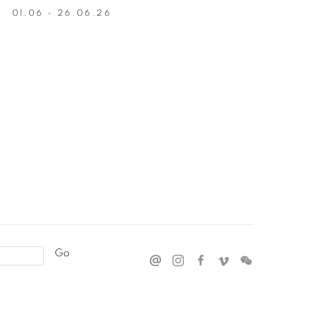
01.06 - 26.06.26
Go