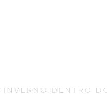
| INVERNO DENTRO D