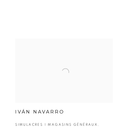
IVÁN NAVARRO
SIMULACRES | MAGASINS GÉNÉRAUX,