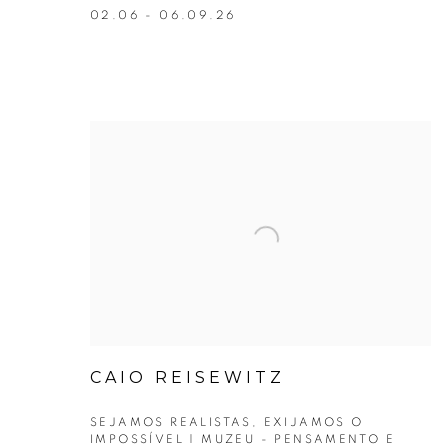
02.06 - 06.09.26
CAIO REISEWITZ
SEJAMOS REALISTAS, EXIJAMOS O
IMPOSSÍVEL | MUZEU - PENSAMENTO E