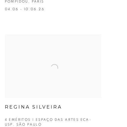
POMPIDOU, PARIS
04.06 - 10.06.26
REGINA SILVEIRA
4 EMÉRITOS | ESPAÇO DAS ARTES ECA-
USP, SÃO PAULO