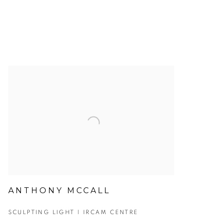
ANTHONY MCCALL
SCULPTING LIGHT | IRCAM CENTRE