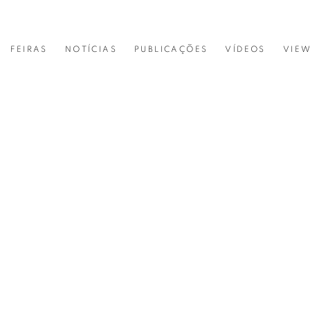
IA
FEIRAS
NOTÍCIAS
PUBLICAÇÕES
VÍDEOS
VIE