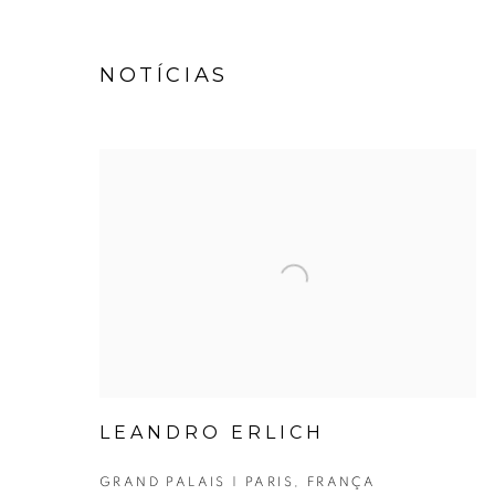
NOTÍCIAS
LEANDRO ERLICH
GRAND PALAIS | PARIS, FRANÇA