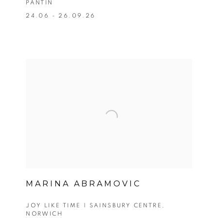
PANTIN
24.06 - 26.09.26
MARINA ABRAMOVIC
JOY LIKE TIME | SAINSBURY CENTRE,
NORWICH