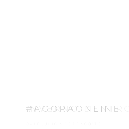
#AGORAONLINE 