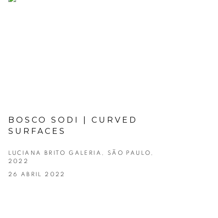
BOSCO SODI | CURVED
SURFACES
LUCIANA BRITO GALERIA, SÃO PAULO,
2022
26 ABRIL 2022