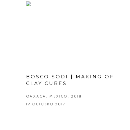
BOSCO SODI | MAKING OF
CLAY CUBES
OAXACA, MEXICO, 2018
19 OUTUBRO 2017