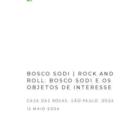
BOSCO SODI | ROCK AND
ROLL: BOSCO SODI E OS
OBJETOS DE INTERESSE
CASA DAS ROSAS, SÃO PAULO, 2024
13 MAIO 2024