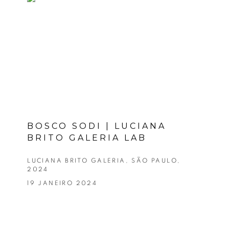
BOSCO SODI | LUCIANA
BRITO GALERIA LAB
LUCIANA BRITO GALERIA, SÃO PAULO,
2024
19 JANEIRO 2024