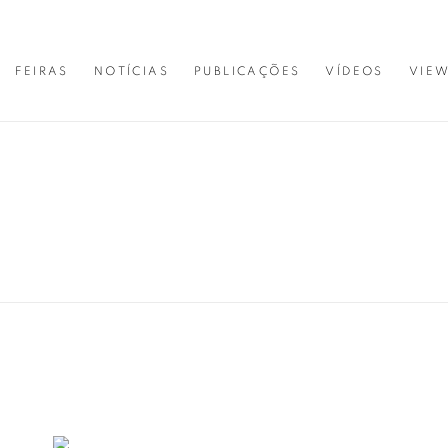
FEIRAS
NOTÍCIAS
PUBLICAÇÕES
VÍDEOS
VIE