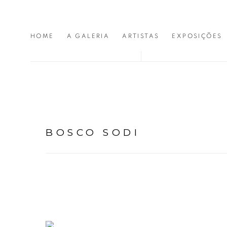
HOME
A GALERIA
ARTISTAS
EXPOSIÇÕES
BOSCO SODI