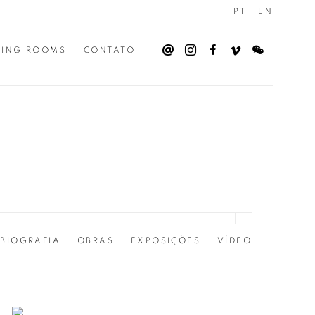
PT
EN
WING ROOMS
CONTATO
BIOGRAFIA
OBRAS
EXPOSIÇÕES
VÍDEO