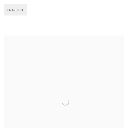
ENQUIRE