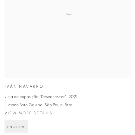
IVÁN NAVARRO
vista da exposição "Desvanescer"
,
2021
Luciana Brito Galeria, São Paulo, Brasil
VIEW MORE DETAILS
ENQUIRE