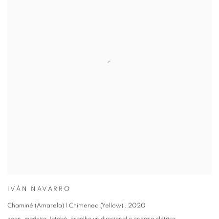
IVÁN NAVARRO
Chaminé (Amarela) | Chimenea (Yellow)
,
2020