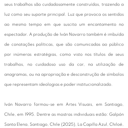
seus trabalhos são cuidadosamente construídos, trazendo a
luz como seu suporte principal. Luz que provoca os sentidos
ao mesmo tempo em que suscita um encantamento no
espectador. A produção de Iván Navarro também é imbuída
de conotações políticas, que são comunicadas ao público
por inúmeras estratégias, como visto nos títulos de seus
trabalhos, no cuidadoso uso da cor, na utilização de
anagramas, ou na apropriação e desconstrução de símbolos
que representam ideologias e poder institucionalizado.
Iván Navarro formou-se em Artes Visuais, em Santiago,
Chile, em 1995. Dentre as mostras individuais estão: Galpón
Santa Elena, Santiago, Chile (2025), La Capilla Azul, Chiloé,