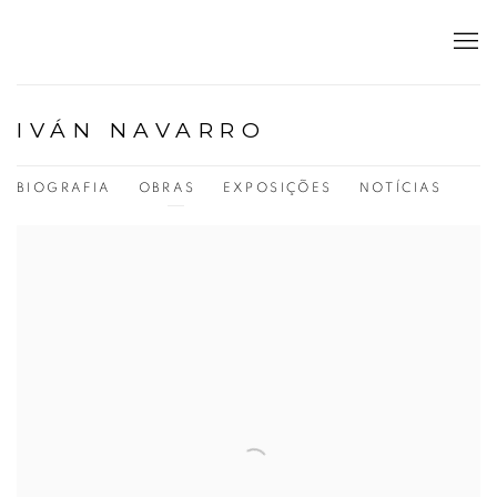
IVÁN NAVARRO
BIOGRAFIA
OBRAS
EXPOSIÇÕES
NOTÍCIAS