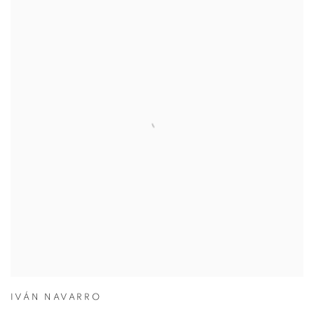
IVÁN NAVARRO