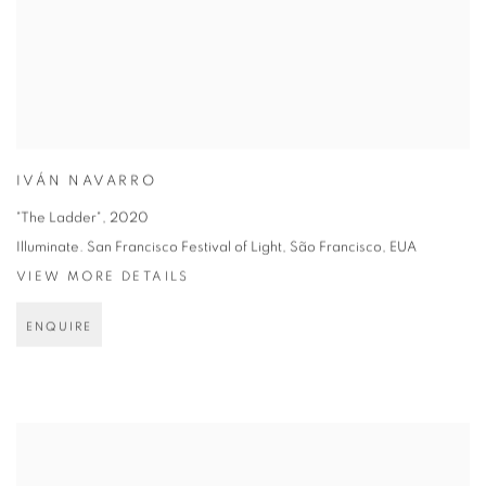
IVÁN NAVARRO
"The Ladder"
,
2020
Illuminate. San Francisco Festival of Light, São Francisco, EUA
VIEW MORE DETAILS
ENQUIRE