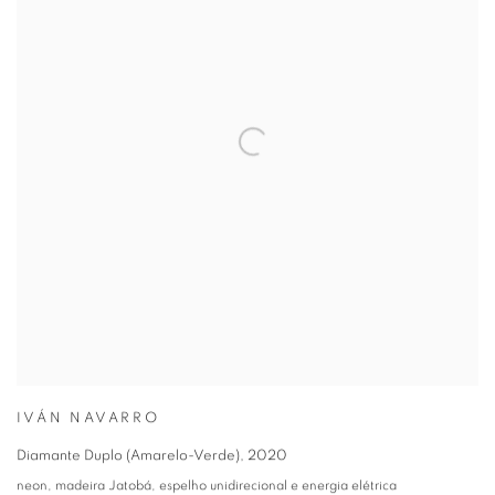
IVÁN NAVARRO
Diamante Duplo (Amarelo-Verde)
,
2020
neon, madeira Jatobá, espelho unidirecional e energia elétrica