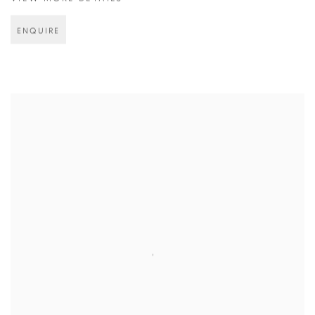
ENQUIRE