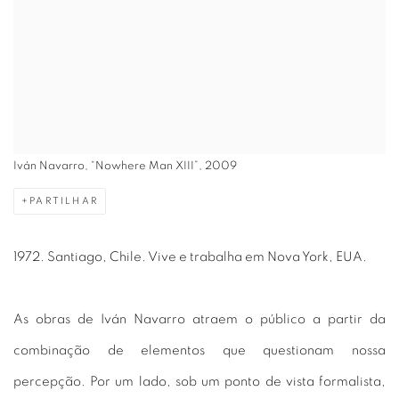
Iván Navarro, “Nowhere Man XIII”, 2009
PARTILHAR
1972. Santiago, Chile. Vive e trabalha em Nova York, EUA.
As obras de Iván Navarro atraem o público a partir da
combinação de elementos que questionam nossa
percepção. Por um lado, sob um ponto de vista formalista,