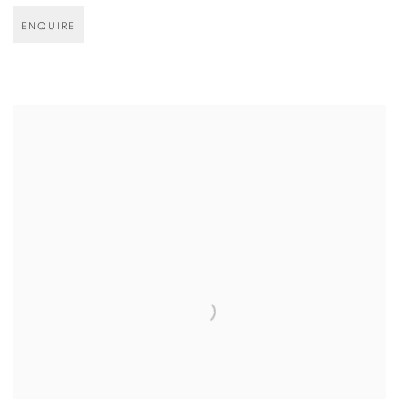
ENQUIRE