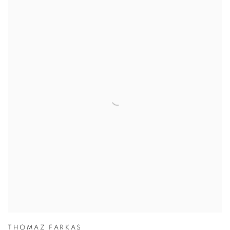
THOMAZ FARKAS