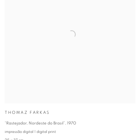
THOMAZ FARKAS
“Rastejador, Nordeste do Brasil”
,
1970
impressão digital | digital print