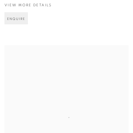
VIEW MORE DETAILS
ENQUIRE