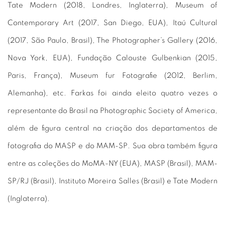
Tate Modern (2018, Londres, Inglaterra), Museum of
Contemporary Art (2017, San Diego, EUA), Itaú Cultural
(2017, São Paulo, Brasil), The Photographer’s Gallery (2016,
Nova York, EUA), Fundação Calouste Gulbenkian (2015,
Paris, França), Museum fur Fotografie (2012, Berlim,
Alemanha), etc. Farkas foi ainda eleito quatro vezes o
representante do Brasil na Photographic Society of America,
além de figura central na criação dos departamentos de
fotografia do MASP e do MAM-SP. Sua obra também figura
entre as coleções do MoMA-NY (EUA), MASP (Brasil), MAM-
SP/RJ (Brasil), Instituto Moreira Salles (Brasil) e Tate Modern
(Inglaterra).