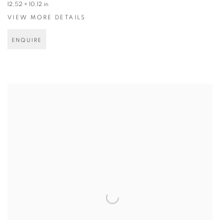
12,52 × 10,12 in
VIEW MORE DETAILS
ENQUIRE