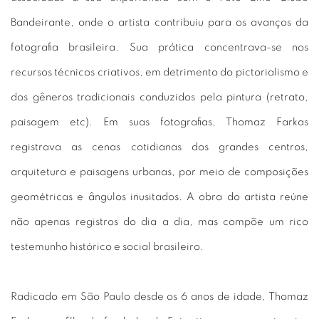
Bandeirante, onde o artista contribuiu para os avanços da
fotografia brasileira. Sua prática concentrava-se nos
recursos técnicos criativos, em detrimento do pictorialismo e
dos gêneros tradicionais conduzidos pela pintura (retrato,
paisagem etc). Em suas fotografias, Thomaz Farkas
registrava as cenas cotidianas dos grandes centros,
arquitetura e paisagens urbanas, por meio de composições
geométricas e ângulos inusitados. A obra do artista reúne
não apenas registros do dia a dia, mas compõe um rico
testemunho histórico e social brasileiro.
Radicado em São Paulo desde os 6 anos de idade, Thomaz