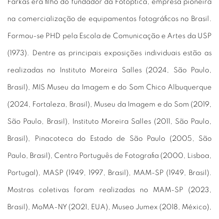
Farkas era filho do fundador da Fotoptica, empresa pioneira
na comercialização de equipamentos fotográficos no Brasil.
Formou-se PHD pela Escola de Comunicação e Artes da USP
(1973). Dentre as principais exposições individuais estão as
realizadas no Instituto Moreira Salles (2024, São Paulo,
Brasil), MIS Museu da Imagem e do Som Chico Albuquerque
(2024, Fortaleza, Brasil), Museu da Imagem e do Som (2019,
São Paulo, Brasil), Instituto Moreira Salles (2011, São Paulo,
Brasil), Pinacoteca do Estado de São Paulo (2005, São
Paulo, Brasil), Centro Português de Fotografia (2000, Lisboa,
Portugal), MASP (1949, 1997, Brasil), MAM-SP (1949, Brasil).
Mostras coletivas foram realizadas no MAM-SP (2023,
Brasil), MoMA-NY (2021, EUA), Museo Jumex (2018, México),