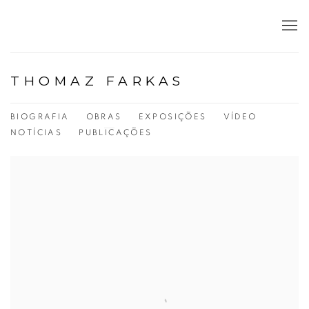
THOMAZ FARKAS
BIOGRAFIA
OBRAS
EXPOSIÇÕES
VÍDEO
NOTÍCIAS
PUBLICAÇÕES