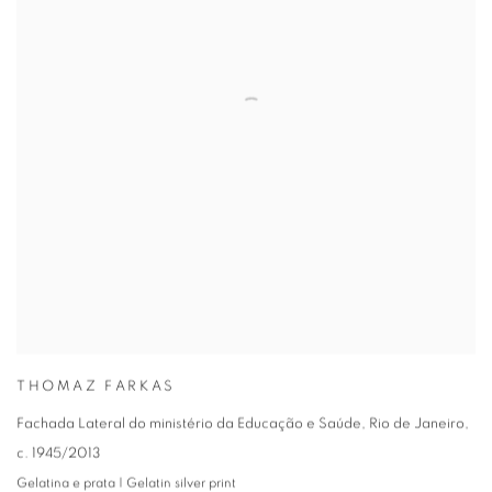
THOMAZ FARKAS
Fachada Lateral do ministério da Educação e Saúde, Rio de Janeiro
,
c. 1945/2013
Gelatina e prata | Gelatin silver print