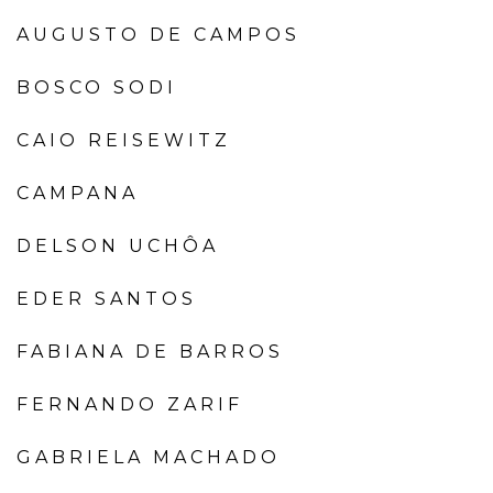
AUGUSTO DE CAMPOS
BOSCO SODI
CAIO REISEWITZ
CAMPANA
DELSON UCHÔA
EDER SANTOS
FABIANA DE BARROS
FERNANDO ZARIF
GABRIELA MACHADO