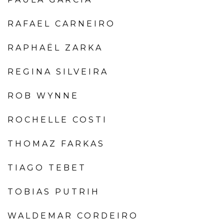
RAFAEL CARNEIRO
RAPHAËL ZARKA
REGINA SILVEIRA
ROB WYNNE
ROCHELLE COSTI
THOMAZ FARKAS
TIAGO TEBET
TOBIAS PUTRIH
WALDEMAR CORDEIRO