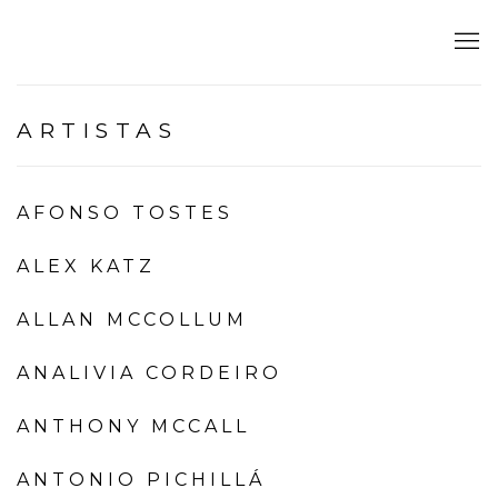
ARTISTAS
AFONSO TOSTES
ALEX KATZ
ALLAN MCCOLLUM
ANALIVIA CORDEIRO
ANTHONY MCCALL
ANTONIO PICHILLÁ