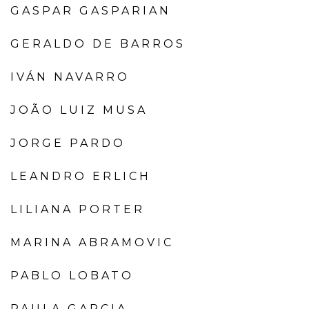
GASPAR GASPARIAN
GERALDO DE BARROS
IVÁN NAVARRO
JOÃO LUIZ MUSA
JORGE PARDO
LEANDRO ERLICH
LILIANA PORTER
MARINA ABRAMOVIC
PABLO LOBATO
PAULA GARCIA