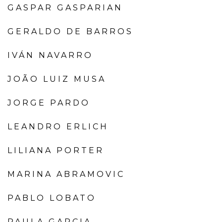
GASPAR GASPARIAN
GERALDO DE BARROS
IVÁN NAVARRO
JOÃO LUIZ MUSA
JORGE PARDO
LEANDRO ERLICH
LILIANA PORTER
MARINA ABRAMOVIC
PABLO LOBATO
PAULA GARCIA