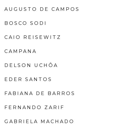
AUGUSTO DE CAMPOS
BOSCO SODI
CAIO REISEWITZ
CAMPANA
DELSON UCHÔA
EDER SANTOS
FABIANA DE BARROS
FERNANDO ZARIF
GABRIELA MACHADO