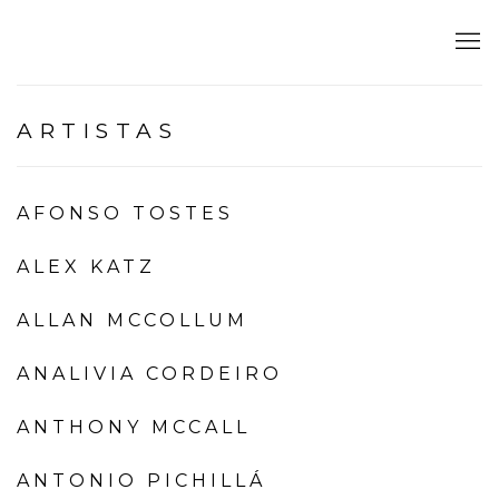
ARTISTAS
AFONSO TOSTES
ALEX KATZ
ALLAN MCCOLLUM
ANALIVIA CORDEIRO
ANTHONY MCCALL
ANTONIO PICHILLÁ