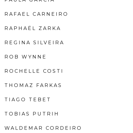
RAFAEL CARNEIRO
RAPHAËL ZARKA
REGINA SILVEIRA
ROB WYNNE
ROCHELLE COSTI
THOMAZ FARKAS
TIAGO TEBET
TOBIAS PUTRIH
WALDEMAR CORDEIRO