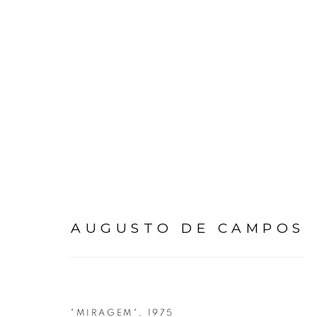
OBRAS
AUGUSTO DE CAMPOS
"MIRAGEM"
,
1975