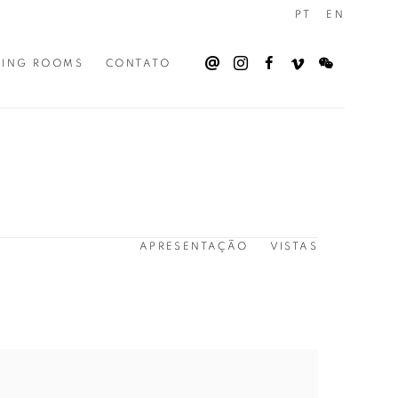
PT
EN
WING ROOMS
CONTATO
APRESENTAÇÃO
VISTAS