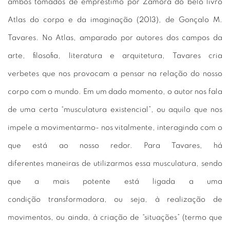
ambos tomados de empréstimo por Zamora do belo livro
Atlas do corpo e da imaginação (2013), de Gonçalo M.
Tavares. No Atlas, amparado por autores dos campos da
arte, filosofia, literatura e arquitetura, Tavares cria
verbetes que nos provocam a pensar na relação do nosso
corpo com o mundo. Em um dado momento, o autor nos fala
de uma certa “musculatura existencial”, ou aquilo que nos
impele a movimentarmo- nos vitalmente, interagindo com o
que está ao nosso redor. Para Tavares, há
diferentes maneiras de utilizarmos essa musculatura, sendo
que a mais potente está ligada a uma
condição transformadora, ou seja, à realização de
movimentos, ou ainda, à criação de “situações” (termo que