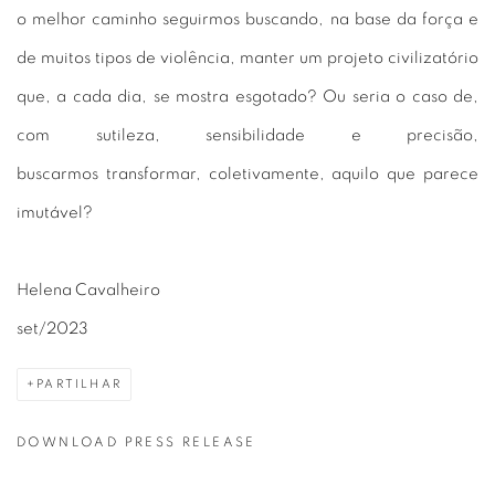
o melhor caminho seguirmos buscando, na base da força e
de muitos tipos de violência, manter um projeto civilizatório
que, a cada dia, se mostra esgotado? Ou seria o caso de,
com sutileza, sensibilidade e precisão,
buscarmos transformar, coletivamente, aquilo que parece
imutável?
Helena Cavalheiro
set/2023
PARTILHAR
DOWNLOAD PRESS RELEASE