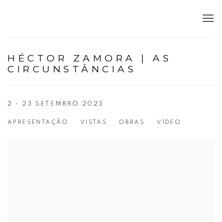
HÉCTOR ZAMORA | AS
CIRCUNSTÂNCIAS
2 - 23 SETEMBRO 2023
APRESENTAÇÃO
VISTAS
OBRAS
VÍDEO