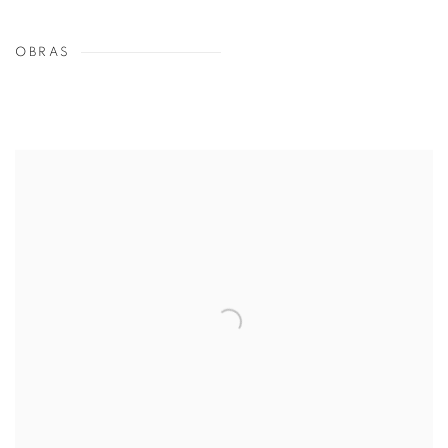
OBRAS