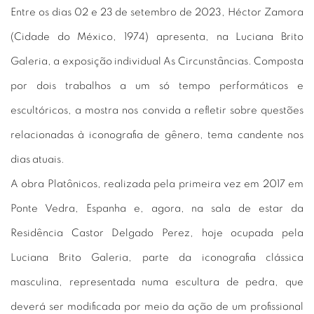
Entre os dias 02 e 23 de setembro de 2023, Héctor Zamora
(Cidade do México, 1974) apresenta, na Luciana Brito
Galeria, a exposição individual As Circunstâncias. Composta
por dois trabalhos a um só tempo performáticos e
escultóricos, a mostra nos convida a refletir sobre questões
relacionadas à iconografia de gênero, tema candente nos
dias atuais.
A obra Platônicos, realizada pela primeira vez em 2017 em
Ponte Vedra, Espanha e, agora, na sala de estar da
Residência Castor Delgado Perez, hoje ocupada pela
Luciana Brito Galeria, parte da iconografia clássica
masculina, representada numa escultura de pedra, que
deverá ser modificada por meio da ação de um profissional