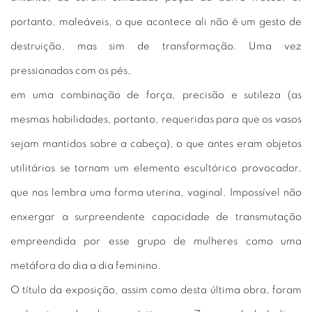
portanto, maleáveis, o que acontece ali não é um gesto de
destruição, mas sim de transformação. Uma vez
pressionados com os pés,
em uma combinação de força, precisão e sutileza (as
mesmas habilidades, portanto, requeridas para que os vasos
sejam mantidos sobre a cabeça), o que antes eram objetos
utilitários se tornam um elemento escultórico provocador,
que nos lembra uma forma uterina, vaginal. Impossível não
enxergar a surpreendente capacidade de transmutação
empreendida por esse grupo de mulheres como uma
metáfora do dia a dia feminino.
O título da exposição, assim como desta última obra, foram