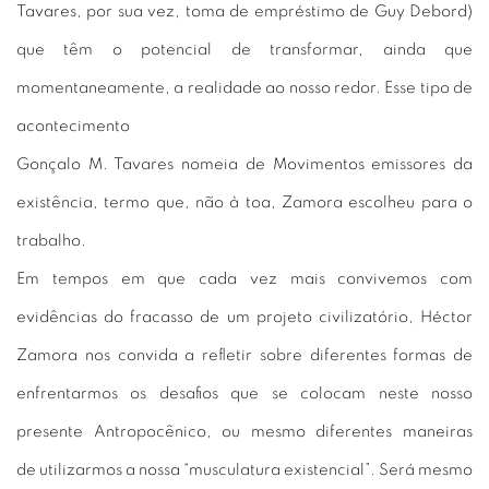
Tavares, por sua vez, toma de empréstimo de Guy Debord)
que têm o potencial de transformar, ainda que
momentaneamente, a realidade ao nosso redor. Esse tipo de
acontecimento
Gonçalo M. Tavares nomeia de Movimentos emissores da
existência, termo que, não à toa, Zamora escolheu para o
trabalho.
Em tempos em que cada vez mais convivemos com
evidências do fracasso de um projeto civilizatório, Héctor
Zamora nos convida a refletir sobre diferentes formas de
enfrentarmos os desafios que se colocam neste nosso
presente Antropocênico, ou mesmo diferentes maneiras
de utilizarmos a nossa “musculatura existencial”. Será mesmo