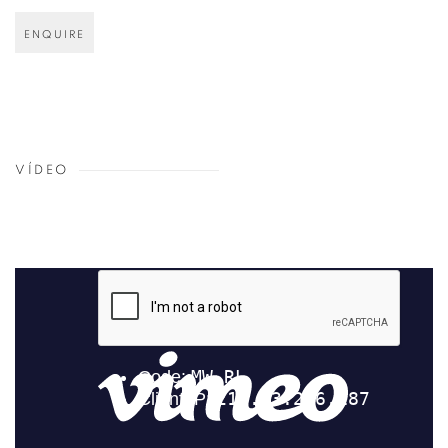
ENQUIRE
VÍDEO