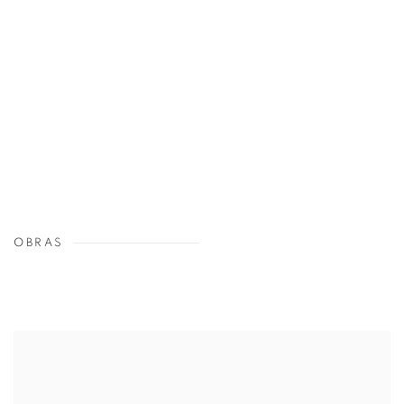
OBRAS