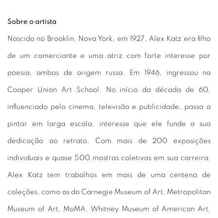
Sobre o artista
Nascido no Brooklin, Nova York, em 1927, Alex Katz era filho
de um comerciante e uma atriz com forte interesse por
poesia, ambos de origem russa. Em 1946, ingressou na
Cooper Union Art School. No início da década de 60,
influenciado pelo cinema, televisão e publicidade, passa a
pintar em larga escala, interesse que ele funde a sua
dedicação ao retrato. Com mais de 200 exposições
individuais e quase 500 mostras coletivas em sua carreira,
Alex Katz tem trabalhos em mais de uma centena de
coleções, como as do Carnegie Museum of Art, Metropolitan
Museum of Art, MoMA, Whitney Museum of American Art,