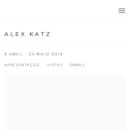
ALEX KATZ
8 ABRIL - 24 MAIO 2014
APRESENTAÇÃO
VISTAS
OBRAS