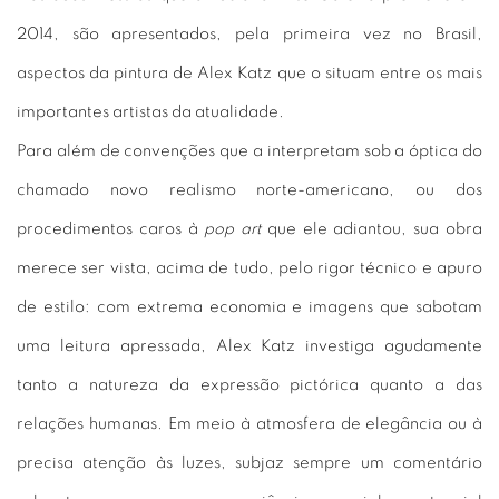
2014, são apresentados, pela primeira vez no Brasil,
aspectos da pintura de Alex Katz que o situam entre os mais
importantes artistas da atualidade.
Para além de convenções que a interpretam sob a óptica do
chamado novo realismo norte-americano, ou dos
procedimentos caros à
pop art
que ele adiantou, sua obra
merece ser vista, acima de tudo, pelo rigor técnico e apuro
de estilo: com extrema economia e imagens que sabotam
uma leitura apressada, Alex Katz investiga agudamente
tanto a natureza da expressão pictórica quanto a das
relações humanas. Em meio à atmosfera de elegância ou à
precisa atenção às luzes, subjaz sempre um comentário