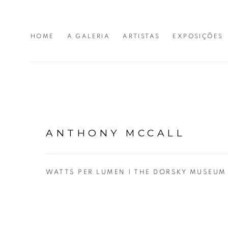
HOME
A GALERIA
ARTISTAS
EXPOSIÇÕES
ANTHONY MCCALL
WATTS PER LUMEN | THE DORSKY MUSEUM