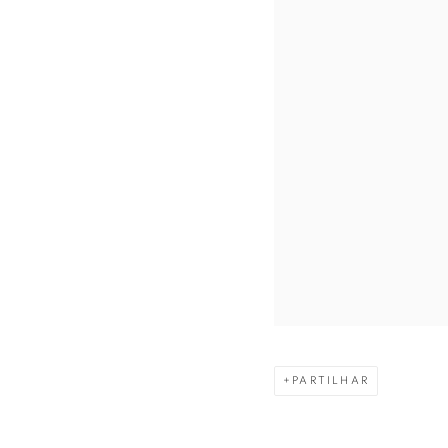
PARTILHAR