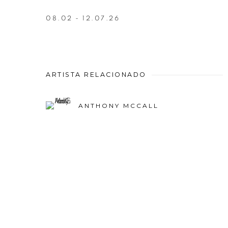
08.02 - 12.07.26
ARTISTA RELACIONADO
ANTHONY MCCALL