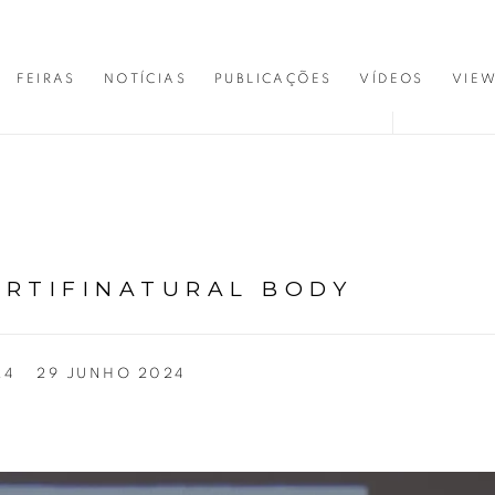
FEIRAS
NOTÍCIAS
PUBLICAÇÕES
VÍDEOS
VIE
ARTIFINATURAL BODY
24
29 JUNHO 2024