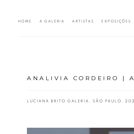
HOME
A GALERIA
ARTISTAS
EXPOSIÇÕES
ANALIVIA CORDEIRO | 
LUCIANA BRITO GALERIA, SÃO PAULO, 20