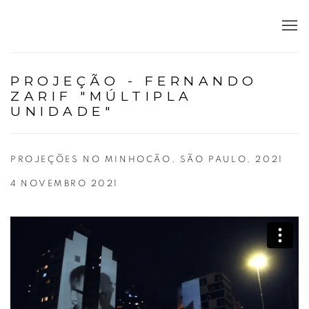
PROJEÇÃO - FERNANDO
ZARIF "MÚLTIPLA
UNIDADE"
PROJEÇÕES NO MINHOCÃO, SÃO PAULO, 2021
4 NOVEMBRO 2021