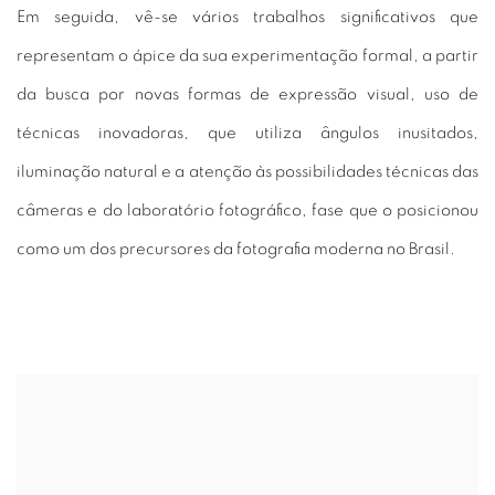
Em seguida, vê-se vários trabalhos significativos que
representam o ápice da sua experimentação formal, a partir
da busca por novas formas de expressão visual, uso de
técnicas inovadoras, que utiliza ângulos inusitados,
iluminação natural e a atenção às possibilidades técnicas das
câmeras e do laboratório fotográfico, fase que o posicionou
como um dos precursores da fotografia moderna no Brasil.