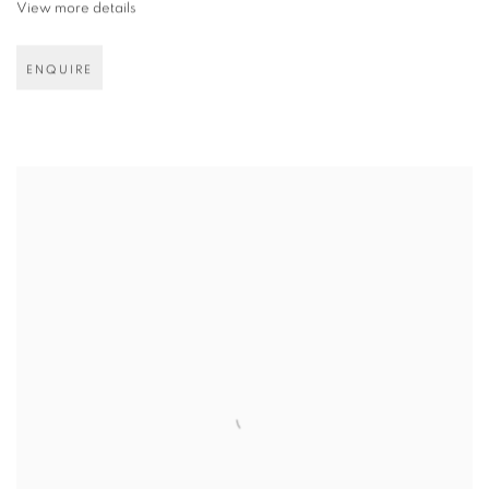
View more details
ENQUIRE