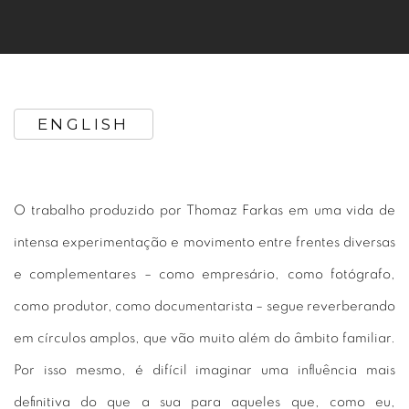
ENGLISH
O trabalho produzido por Thomaz Farkas em uma vida de
intensa experimentação e movimento entre frentes diversas
e complementares – como empresário, como fotógrafo,
como produtor, como documentarista – segue reverberando
em círculos amplos, que vão muito além do âmbito familiar.
Por isso mesmo, é difícil imaginar uma influência mais
definitiva do que a sua para aqueles que, como eu,