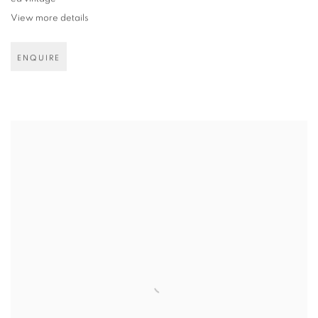
View more details
ENQUIRE