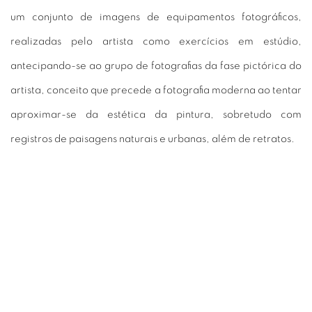
um conjunto de imagens de equipamentos fotográficos,
realizadas pelo artista como exercícios em estúdio,
antecipando-se ao grupo de fotografias da fase pictórica do
artista, conceito que precede a fotografia moderna ao tentar
aproximar-se da estética da pintura, sobretudo com
registros de paisagens naturais e urbanas, além de retratos.