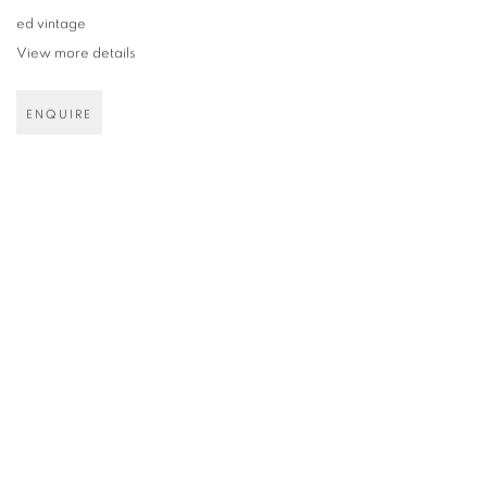
ed vintage
View more details
ENQUIRE