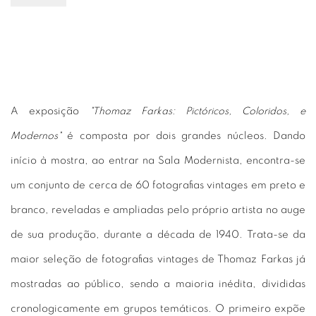
A exposição
"Thomaz Farkas: Pictóricos, Coloridos, e
Modernos"
é composta por dois grandes núcleos. Dando
início à mostra, ao entrar na Sala Modernista, encontra-se
um conjunto de cerca de 60 fotografias vintages em preto e
branco, reveladas e ampliadas pelo próprio artista no auge
de sua produção, durante a década de 1940. Trata-se da
maior seleção de fotografias vintages de Thomaz Farkas já
mostradas ao público, sendo a maioria inédita, divididas
cronologicamente em grupos temáticos. O primeiro expõe