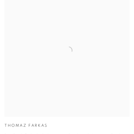
THOMAZ FARKAS