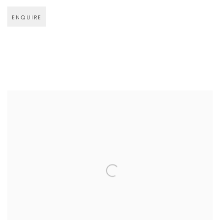
ENQUIRE