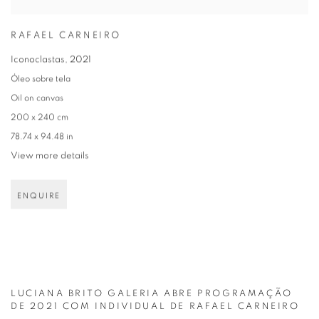
RAFAEL CARNEIRO
Iconoclastas
,
2021
Óleo sobre tela
Oil on canvas
200 x 240 cm
78.74 x 94.48 in
View more details
ENQUIRE
LUCIANA BRITO GALERIA ABRE PROGRAMAÇÃO
DE 2021 COM INDIVIDUAL DE RAFAEL CARNEIRO