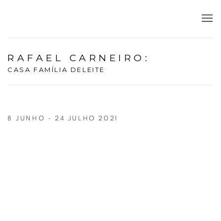
RAFAEL CARNEIRO
:
CASA FAMÍLIA DELEITE
8 JUNHO - 24 JULHO 2021