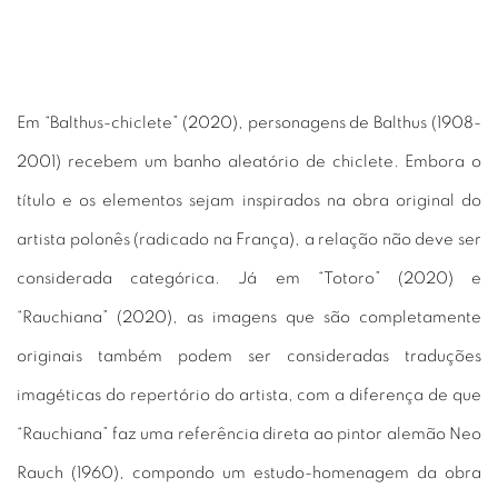
Em “Balthus-chiclete” (2020), personagens de Balthus (1908-
2001) recebem um banho aleatório de chiclete. Embora o
título e os elementos sejam inspirados na obra original do
artista polonês (radicado na França), a relação não deve ser
considerada categórica. Já em “Totoro” (2020) e
“Rauchiana” (2020), as imagens que são completamente
originais também podem ser consideradas traduções
imagéticas do repertório do artista, com a diferença de que
“Rauchiana” faz uma referência direta ao pintor alemão Neo
Rauch (1960), compondo um estudo-homenagem da obra