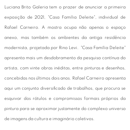
Luciana Brito Galeria tem o prazer de anunciar a primeira
exposição de 2021, "Casa Família Deleite", individual de
Rafael Carneiro. A mostra ocupa não apenas o espaço
anexo, mas também os ambientes da antiga residência
modernista, projetada por Rino Levi. "Casa Família Deleite"
apresenta mais um desdobramento da pesquisa contínua do
artista, com vinte obras inéditas, entre pinturas e desenhos,
concebidas nos últimos dois anos. Rafael Carneiro apresenta
aqui um conjunto diversificado de trabalhos, que procura se
esquivar dos rótulos e compromissos formais próprios da
pintura para se aproximar justamente do complexo universo
de imagens da cultura e imaginário coletivos.