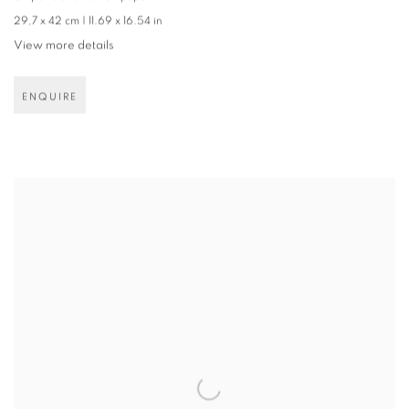
29,7 x 42 cm | 11.69 x 16.54 in
View more details
ENQUIRE