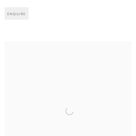
ENQUIRE