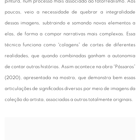
pintura, num processo mais associado ao fotorrealismo. Aos
poucos, veio a necessidade de quebrar a integralidade
dessas imagens, subtraindo e somando novos elementos a
elas, de forma a compor narrativas mais complexas. Essa
técnica funciona como “colagens” de cortes de diferentes
realidades, que quando combinadas ganham a autonomia
de contar outras histórias. Assim acontece na obra “Pássaros”
(2020), apresentada na mostra, que demonstra bem essas
articulações de significados diversos por meio de imagens da
coleção do artista, associadas a outras totalmente originais.