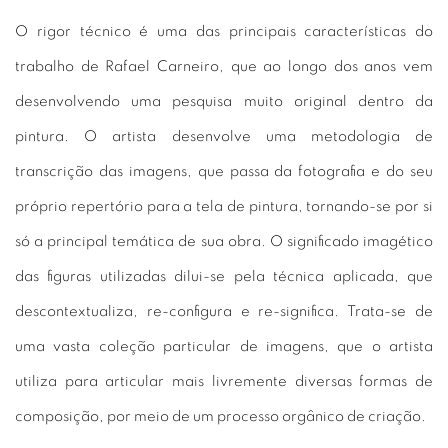
O rigor técnico é uma das principais características do
trabalho de Rafael Carneiro, que ao longo dos anos vem
desenvolvendo uma pesquisa muito original dentro da
pintura. O artista desenvolve uma metodologia de
transcrição das imagens, que passa da fotografia e do seu
próprio repertório para a tela de pintura, tornando-se por si
só a principal temática de sua obra. O significado imagético
das figuras utilizadas dilui-se pela técnica aplicada, que
descontextualiza, re-configura e re-significa. Trata-se de
uma vasta coleção particular de imagens, que o artista
utiliza para articular mais livremente diversas formas de
composição, por meio de um processo orgânico de criação.