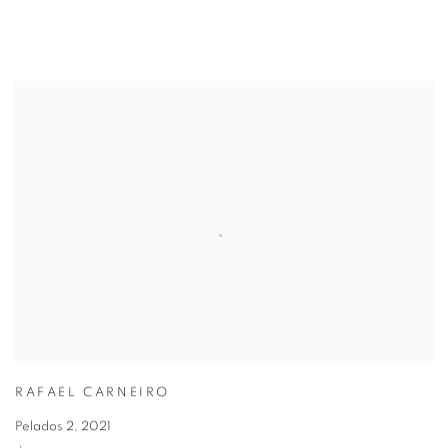
RAFAEL CARNEIRO
Pelados 2
,
2021