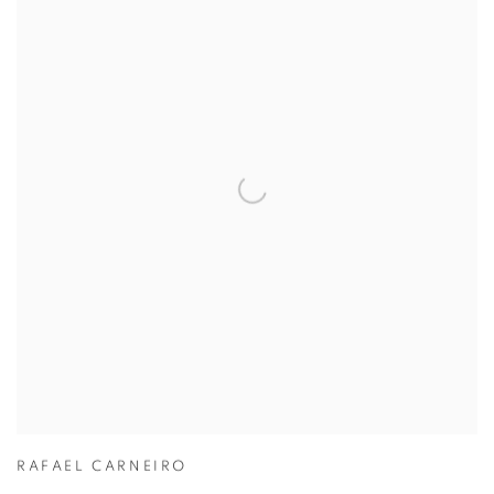
RAFAEL CARNEIRO