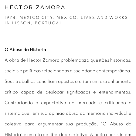
HÉCTOR ZAMORA
1974. MEXICO CITY, MEXICO. LIVES AND WORKS
IN LISBON, PORTUGAL
O Abuso da História
A obra de Héctor Zamora problematiza questões históricas,
sociais e políticas relacionadas a sociedade contemporânea.
Seus trabalhos conciliam opostos e criam um estranhamento
crítico capaz de deslocar significados e entendimentos.
Contrariando a expectativa do mercado e criticando o
sistema que, em sua opinião abusa da memória individual e
coletiva para argumentar sua produção, “O Abuso da
História” é um ato de liberdade criativa. A ação consistiu em