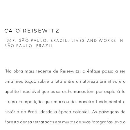
CAIO REISEWITZ
1967. SÃO PAULO, BRAZIL. LIVES AND WORKS IN
SÃO PAULO, BRAZIL
“Na obra mais recente de Reisewitz, a ênfase passa a ser
uma meditação sobre a luta entre a natureza primitiva e o
apetite insaciável que os seres humanos têm por explorá-la
—uma competição que marcou de maneira fundamental a
história do Brasil desde a época colonial. As paisagens de
floresta densa retratadas em muitas de suas fotografias leva o