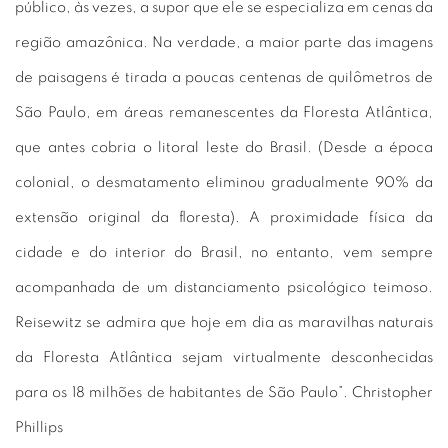
público, às vezes, a supor que ele se especializa em cenas da
região amazônica. Na verdade, a maior parte das imagens
de paisagens é tirada a poucas centenas de quilômetros de
São Paulo, em áreas remanescentes da Floresta Atlântica,
que antes cobria o litoral leste do Brasil. (Desde a época
colonial, o desmatamento eliminou gradualmente 90% da
extensão original da floresta). A proximidade física da
cidade e do interior do Brasil, no entanto, vem sempre
acompanhada de um distanciamento psicológico teimoso.
Reisewitz se admira que hoje em dia as maravilhas naturais
da Floresta Atlântica sejam virtualmente desconhecidas
para os 18 milhões de habitantes de São Paulo”. Christopher
Phillips