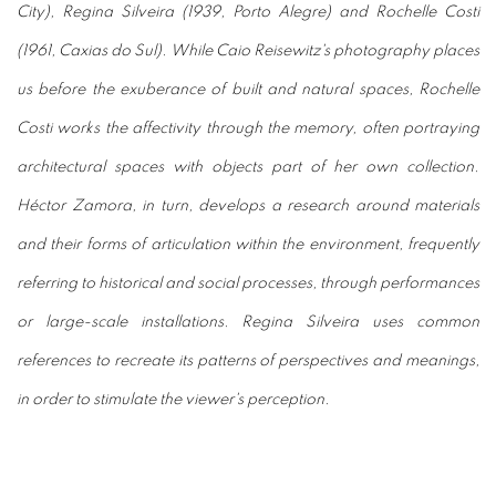
City), Regina Silveira (1939, Porto Alegre) and Rochelle Costi
(1961, Caxias do Sul). While Caio Reisewitz's photography places
us before the exuberance of built and natural spaces, Rochelle
Costi works the affectivity through the memory, often portraying
architectural spaces with objects part of her own collection.
Héctor Zamora, in turn, develops a research around materials
and their forms of articulation within the environment, frequently
referring to historical and social processes, through performances
or large-scale installations. Regina Silveira uses common
references to recreate its patterns of perspectives and meanings,
in order to stimulate the viewer's perception.