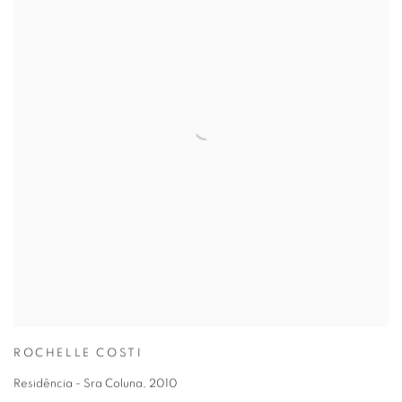
ROCHELLE COSTI
Residência - Sra Coluna
,
2010