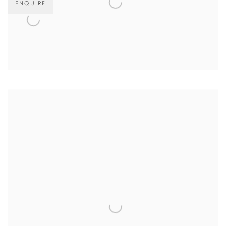
ENQUIRE