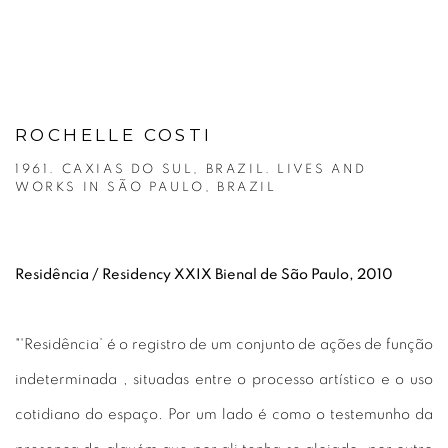
ROCHELLE COSTI
1961. CAXIAS DO SUL, BRAZIL. LIVES AND
WORKS IN SÃO PAULO, BRAZIL
Residência / Residency XXIX Bienal de São Paulo, 2010
"'Residência’ é o registro de um conjunto de ações de função
indeterminada , situadas entre o processo artístico e o uso
cotidiano do espaço. Por um lado é como o testemunho da