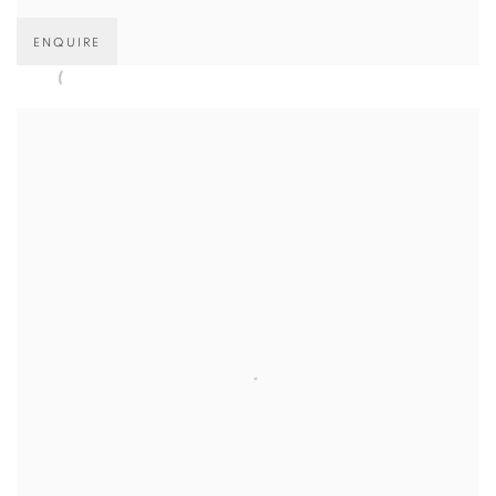
ENQUIRE