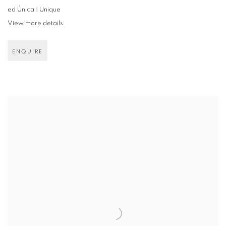
ed Única | Unique
View more details
ENQUIRE