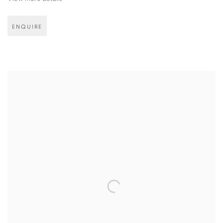
ENQUIRE