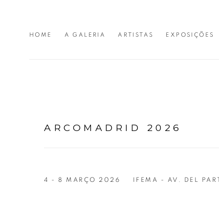
HOME
A GALERIA
ARTISTAS
EXPOSIÇÕES
ARCOMADRID 2026
4 - 8 MARÇO 2026
IFEMA - AV. DEL PA