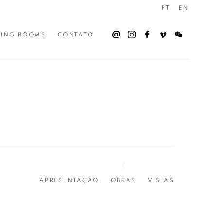
PT
EN
WING ROOMS
CONTATO
APRESENTAÇÃO
OBRAS
VISTAS