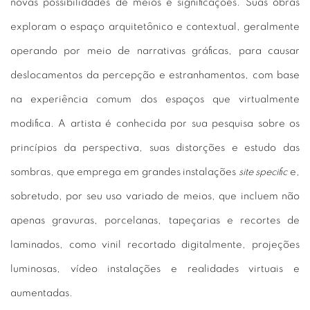
novas possibilidades de meios e significações. Suas obras
exploram o espaço arquitetônico e contextual, geralmente
operando por meio de narrativas gráficas, para causar
deslocamentos da percepção e estranhamentos, com base
na experiência comum dos espaços que virtualmente
modifica. A artista é conhecida por sua pesquisa sobre os
princípios da perspectiva, suas distorções e estudo das
sombras, que emprega em grandes instalações
site specific
e,
sobretudo, por seu uso variado de meios, que incluem não
apenas gravuras, porcelanas, tapeçarias e recortes de
laminados, como vinil recortado digitalmente, projeções
luminosas, vídeo instalações e realidades virtuais e
aumentadas.