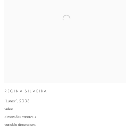
REGINA SILVEIRA
"Lunar"
,
2003
video
dimensões variáveis
variable dimensions