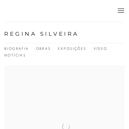
REGINA SILVEIRA
BIOGRAFIA
OBRAS
EXPOSIÇÕES
VÍDEO
NOTÍCIAS