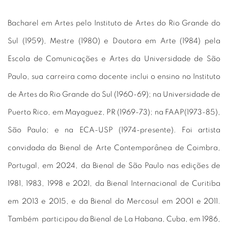
Bacharel em Artes pelo Instituto de Artes do Rio Grande do
Sul (1959), Mestre (1980) e Doutora em Arte (1984) pela
Escola de Comunicações e Artes da Universidade de São
Paulo, sua carreira como docente inclui o ensino no Instituto
de Artes do Rio Grande do Sul (1960-69); na Universidade de
Puerto Rico, em Mayaguez, PR (1969-73); na FAAP(1973-85),
São Paulo; e na ECA-USP (1974-presente). Foi artista
convidada da Bienal de Arte Contemporânea de Coimbra,
Portugal, em 2024, da Bienal de São Paulo nas edições de
1981, 1983, 1998 e 2021, da Bienal Internacional de Curitiba
em 2013 e 2015, e da Bienal do Mercosul em 2001 e 2011.
Também participou da Bienal de La Habana, Cuba, em 1986,