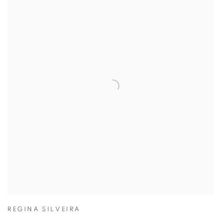
REGINA SILVEIRA