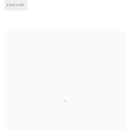
ENQUIRE