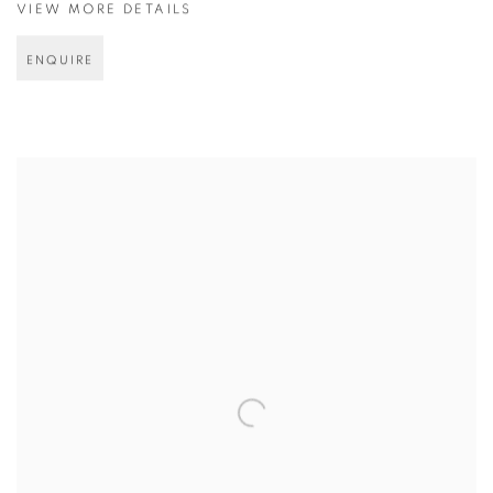
VIEW MORE DETAILS
ENQUIRE