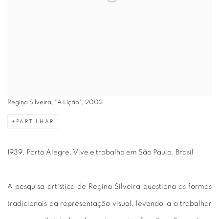
Regina Silveira, "A Lição", 2002
PARTILHAR
1939, Porto Alegre. Vive e trabalha em São Paulo, Brasil
A pesquisa artística de Regina Silveira questiona as formas
tradicionais da representação visual, levando-a a trabalhar