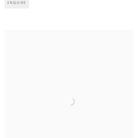
ENQUIRE