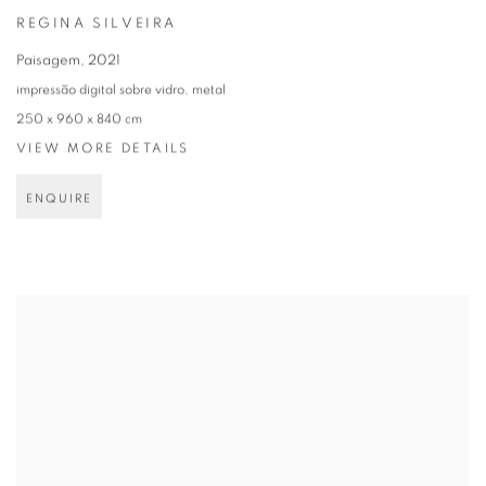
REGINA SILVEIRA
Paisagem
,
2021
impressão digital sobre vidro, metal
250 x 960 x 840 cm
VIEW MORE DETAILS
ENQUIRE