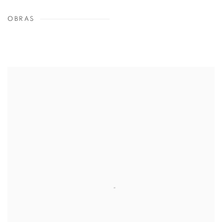
OBRAS