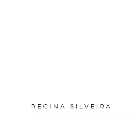
REGINA SILVEIRA
REGINA SILVEIRA