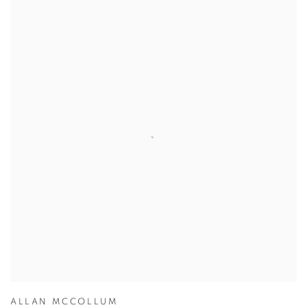
ALLAN MCCOLLUM