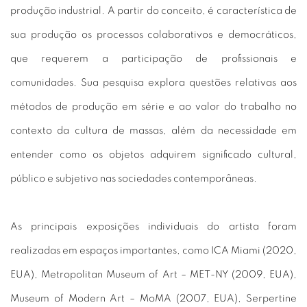
produção industrial. A partir do conceito, é característica de
sua produção os processos colaborativos e democráticos,
que requerem a participação de profissionais e
comunidades. Sua pesquisa explora questões relativas aos
métodos de produção em série e ao valor do trabalho no
contexto da cultura de massas, além da necessidade em
entender como os objetos adquirem significado cultural,
público e subjetivo nas sociedades contemporâneas.
As principais exposições individuais do artista foram
realizadas em espaços importantes, como ICA Miami (2020,
EUA), Metropolitan Museum of Art – MET-NY (2009, EUA),
Museum of Modern Art – MoMA (2007, EUA), Serpertine