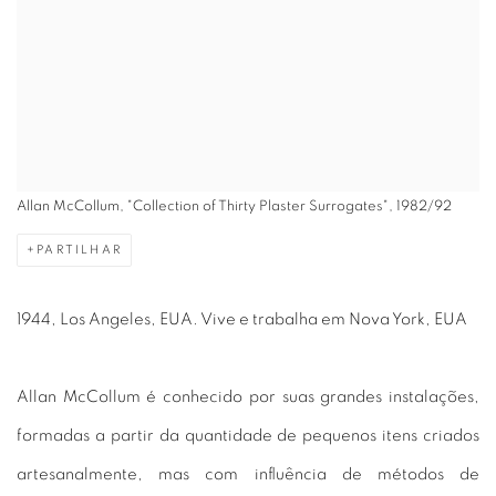
Allan McCollum, "Collection of Thirty Plaster Surrogates", 1982/92
PARTILHAR
1944, Los Angeles, EUA. Vive e trabalha em Nova York, EUA
Allan McCollum é conhecido por suas grandes instalações,
formadas a partir da quantidade de pequenos itens criados
artesanalmente, mas com influência de métodos de