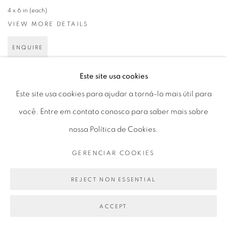
4 x 6 in (each)
VIEW MORE DETAILS
ENQUIRE
Este site usa cookies
Este site usa cookies para ajudar a torná-lo mais útil para
você. Entre em contato conosco para saber mais sobre
nossa Política de Cookies.
GERENCIAR COOKIES
REJECT NON ESSENTIAL
ACCEPT