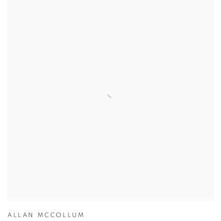
ALLAN MCCOLLUM