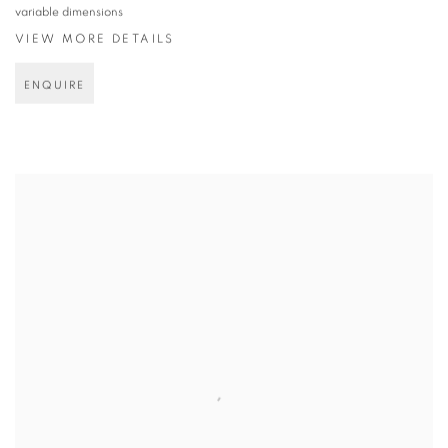
variable dimensions
VIEW MORE DETAILS
ENQUIRE