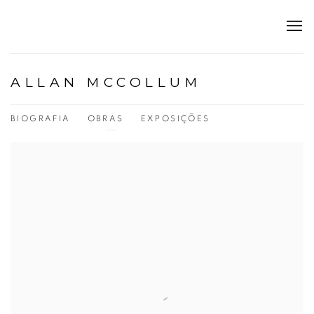
ALLAN MCCOLLUM
BIOGRAFIA
OBRAS
EXPOSIÇÕES