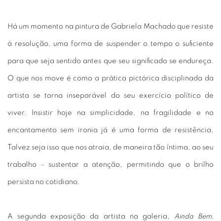
Há um momento na pintura de Gabriela Machado que resiste
à resolução, uma forma de suspender o tempo o suficiente
para que seja sentido antes que seu significado se endureça.
O que nos move é como a prática pictórica disciplinada da
artista se torna inseparável do seu exercício político de
viver. Insistir hoje na simplicidade, na fragilidade e no
encantamento sem ironia já é uma forma de resistência.
Talvez seja isso que nos atraia, de maneira tão íntima, ao seu
trabalho - sustentar a atenção, permitindo que o brilho
persista no cotidiano.
A segunda exposição da artista na galeria,
Ainda Bem,