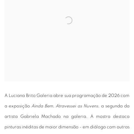
A Luciana Brito Galeria abre sua programação de 2026 com
a exposição
Ainda Bem, Atravessei as Nuvens
, a segunda da
artista Gabriela Machado na galeria. A mostra destaca
pinturas inéditas de maior dimensão - em diálogo com outras