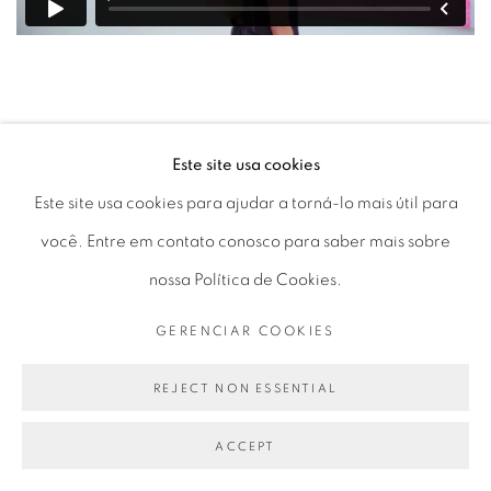
Este site usa cookies
Este site usa cookies para ajudar a torná-lo mais útil para
ARTISTA RELACIONADO
você. Entre em contato conosco para saber mais sobre
GABRIELA MACHADO
nossa Política de Cookies.
GERENCIAR COOKIES
REJECT NON ESSENTIAL
ACCEPT
Avenida Nove de Julho, 5162