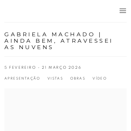
GABRIELA MACHADO |
AINDA BEM, ATRAVESSEI
AS NUVENS
5 FEVEREIRO - 21 MARÇO 2026
APRESENTAÇÃO
VISTAS
OBRAS
VÍDEO