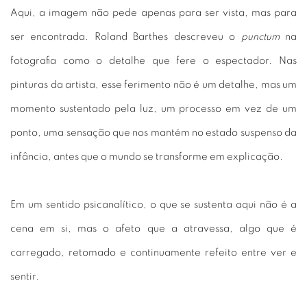
Aqui, a imagem não pede apenas para ser vista, mas para
ser encontrada. Roland Barthes descreveu o
punctum
na
fotografia como o detalhe que fere o espectador. Nas
pinturas da artista, esse ferimento não é um detalhe, mas um
momento sustentado pela luz, um processo em vez de um
ponto, uma sensação que nos mantém no estado suspenso da
infância, antes que o mundo se transforme em explicação.
Em um sentido psicanalítico, o que se sustenta aqui não é a
cena em si, mas o afeto que a atravessa, algo que é
carregado, retomado e continuamente refeito entre ver e
sentir.