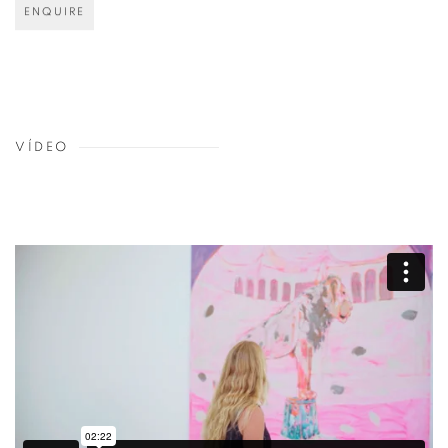
ENQUIRE
VÍDEO