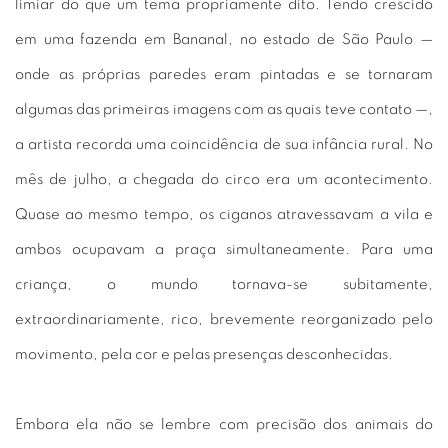
limiar do que um tema propriamente dito. Tendo crescido
em uma fazenda em Bananal, no estado de São Paulo —
onde as próprias paredes eram pintadas e se tornaram
algumas das primeiras imagens com as quais teve contato —,
a artista recorda uma coincidência de sua infância rural. No
mês de julho, a chegada do circo era um acontecimento.
Quase ao mesmo tempo, os ciganos atravessavam a vila e
ambos ocupavam a praça simultaneamente. Para uma
criança, o mundo tornava-se subitamente,
extraordinariamente, rico, brevemente reorganizado pelo
movimento, pela cor e pelas presenças desconhecidas.
Embora ela não se lembre com precisão dos animais do