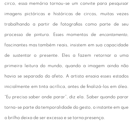
circo, essa memória tornou-se um convite para pesquisar
imagens pictóricas e históricas de circos, muitas vezes
trabalhando a partir de fotografias como parte de seu
processo de pintura. Esses momentos de
encantamento
,
fascinantes mas também reais, insistem em sua capacidade
de sustentar o presente. Eles a fazem retornar a uma
primeira leitura do mundo, quando a imagem ainda não
havia se separado do afeto. A artista ensaia esses estados
inicialmente em tinta acrílica, antes de finalizá-los em óleo.
“Eu preciso saber onde parar”, diz ela. Saber quando parar
torna-se parte da temporalidade do gesto, o instante em que
o brilho deixa de ser excesso e se torna presença.