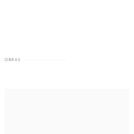
OBRAS