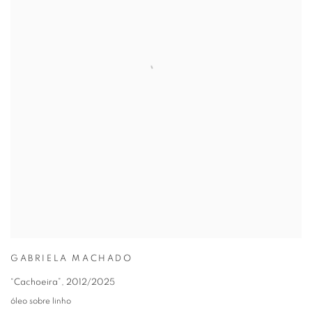
GABRIELA MACHADO
“Cachoeira”
,
2012/2025
óleo sobre linho