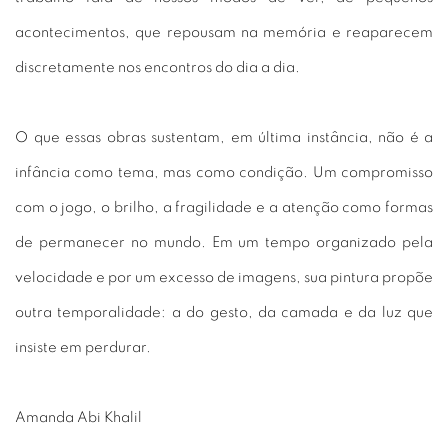
acontecimentos, que repousam na memória e reaparecem
discretamente nos encontros do dia a dia.
O que essas obras sustentam, em última instância, não é a
infância como tema, mas como condição. Um compromisso
com o jogo, o brilho, a fragilidade e a atenção como formas
de permanecer no mundo. Em um tempo organizado pela
velocidade e por um excesso de imagens, sua pintura propõe
outra temporalidade: a do gesto, da camada e da luz que
insiste em perdurar.
Amanda Abi Khalil