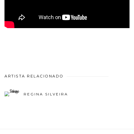
ARTISTA RELACIONADO
REGINA SILVEIRA