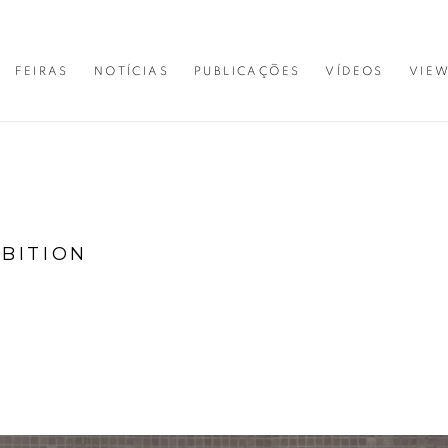
FEIRAS
NOTÍCIAS
PUBLICAÇÕES
VÍDEOS
VIE
IBITION
DIVIDING LINE