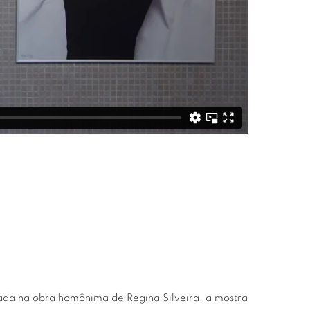
pirada na obra homônima de Regina Silveira, a mostra