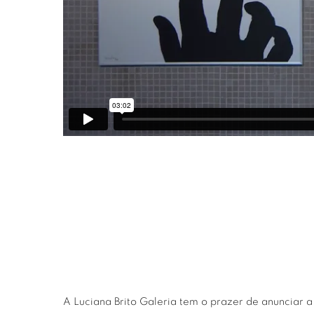
A Luciana Brito Galeria tem o prazer de anunciar 