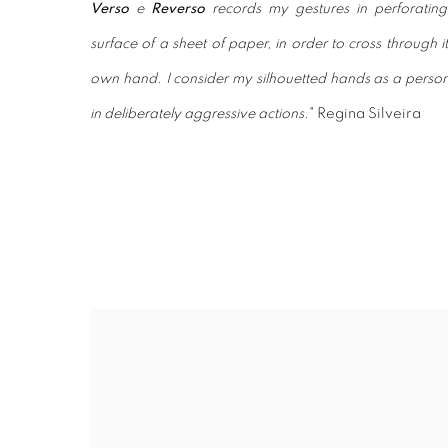
Verso
e
Reverso
records my gestures in perforating
surface of a sheet of paper, in order to cross through it
own hand. I consider my silhouetted hands as a person
in deliberately aggressive actions.
" Regina Silveira