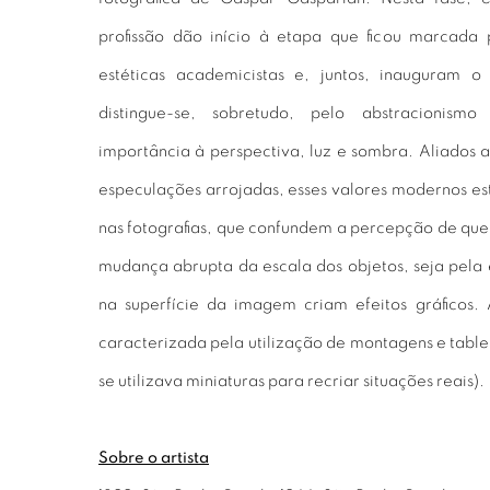
profissão dão início à etapa que ficou marcada 
estéticas academicistas e, juntos, inauguram o
distingue-se, sobretudo, pelo abstracionismo
importância à perspectiva, luz e sombra. Aliados 
especulações arrojadas, esses valores modernos es
nas fotografias, que confundem a percepção de que
mudança abrupta da escala dos objetos, seja pela
na superfície da imagem criam efeitos gráficos
caracterizada pela utilização de montagens e table-
se utilizava miniaturas para recriar situações reais).
Sobre o artista