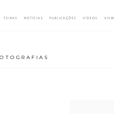
FEIRAS
NOTÍCIAS
PUBLICAÇÕES
VÍDEOS
VIE
FOTOGRAFIAS