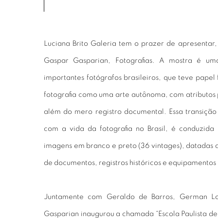
Luciana Brito Galeria tem o prazer de apresentar,
Gaspar Gasparian, Fotografias. A mostra é 
importantes fotógrafos brasileiros, que teve pape
fotografia como uma arte autônoma, com atributos 
além do mero registro documental. Essa transição 
com a vida da fotografia no Brasil, é conduzida
imagens em branco e preto (36 vintages), datadas 
de documentos, registros históricos e equipamentos 
Juntamente com Geraldo de Barros, German Lo
Gasparian inaugurou a chamada “Escola Paulista de