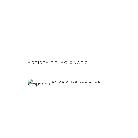
ARTISTA RELACIONADO
GASPAR GASPARIAN