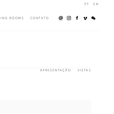
PT
EN
WING ROOMS
CONTATO
APRESENTAÇÃO
VISTAS