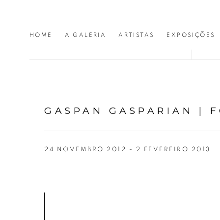
HOME
A GALERIA
ARTISTAS
EXPOSIÇÕES
GASPAN GASPARIAN | 
24 NOVEMBRO 2012 - 2 FEVEREIRO 2013